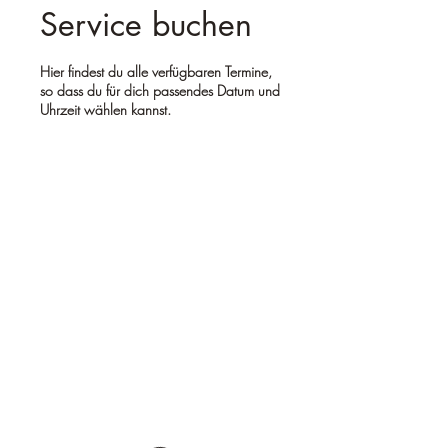
Service buchen
Hier findest du alle verfügbaren Termine,
so dass du für dich passendes Datum und
Uhrzeit wählen kannst.