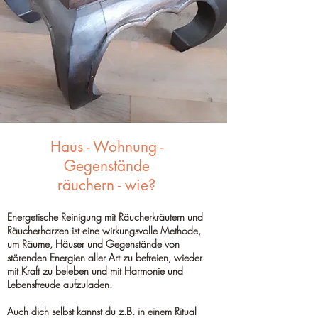
Haus - Wohnung -
Gegenstände
räuchern - wie?
Energetische Reinigung mit Räucherkräutern und
Räucherharzen ist eine wirkungsvolle Methode,
um Räume, Häuser und Gegenstände von
störenden Energien aller Art zu befreien, wieder
mit Kraft zu beleben und mit Harmonie und
Lebensfreude aufzuladen.
Auch dich selbst kannst du z.B. in einem Ritual